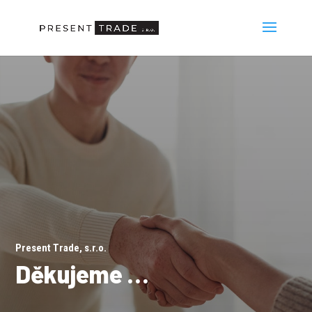
Present Trade, s.r.o.
Děkujeme …